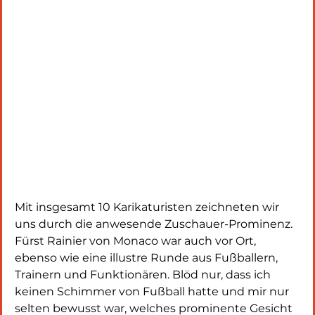
Mit insgesamt 10 Karikaturisten zeichneten wir 
uns durch die anwesende Zuschauer-Prominenz. 
Fürst Rainier von Monaco war auch vor Ort, 
ebenso wie eine illustre Runde aus Fußballern, 
Trainern und Funktionären. Blöd nur, dass ich 
keinen Schimmer von Fußball hatte und mir nur 
selten bewusst war, welches prominente Gesicht 