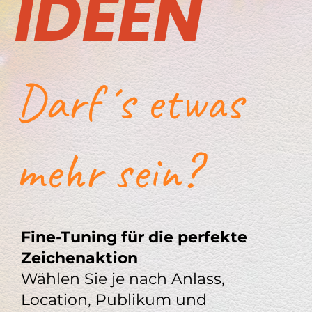
IDEEN
Darf´s etwas
mehr sein?
Fine-Tuning für die perfekte
Zeichenaktion
Wählen Sie je nach Anlass,
Location, Publikum und