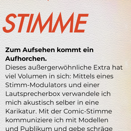
STIMME
Zum Aufsehen kommt ein
Aufhorchen.
Dieses außergerwöhnliche Extra hat
viel Volumen in sich: Mittels eines
Stimm-Modulators und einer
Lautsprecherbox verwandele ich
mich akustisch selber in eine
Karikatur. Mit der Comic-Stimme
kommuniziere ich mit Modellen
und Publikum und gebe schräge