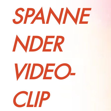
SPANNE
NDER
VIDEO-
CLIP