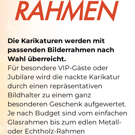
RAHMEN
Die Karikaturen werden mit
passenden Bilderrahmen nach
Wahl überreicht.
Für besondere VIP-Gäste oder
Jubilare wird die nackte Karikatur
durch einen repräsentativen
Bildhalter zu einem ganz
besonderen Geschenk aufgewertet.
Je nach Budget sind vom einfachen
Glasrahmen bis zum edlen Metall-
oder Echtholz-Rahmen