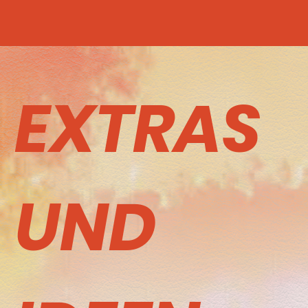
EXTRAS
UND