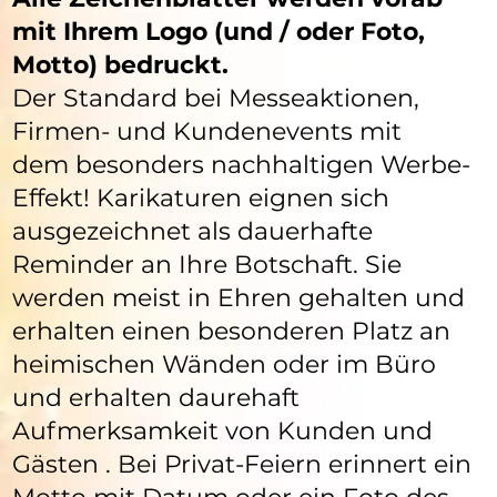
mit Ihrem Logo (und / oder Foto,
Motto) bedruckt.
Der Standard bei Messeaktionen,
Firmen- und Kundenevents mit
dem besonders nachhaltigen Werbe-
Effekt! Karikaturen eignen sich
ausgezeichnet als dauerhafte
Reminder an Ihre Botschaft. Sie
werden meist in Ehren gehalten und
erhalten einen besonderen Platz an
heimischen Wänden oder im Büro
und erhalten daurehaft
Aufmerksamkeit von Kunden und
Gästen . Bei Privat-Feiern erinnert ein