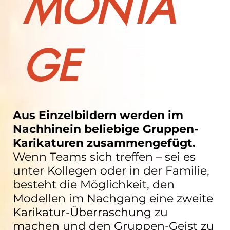
MONTA
GE
Aus Einzelbildern werden im
Nachhinein beliebige Gruppen-
Karikaturen zusammengefügt.
Wenn Teams sich treffen – sei es
unter Kollegen oder in der Familie,
besteht die Möglichkeit, den
Modellen im Nachgang eine zweite
Karikatur-Überraschung zu
machen und den Gruppen-Geist zu