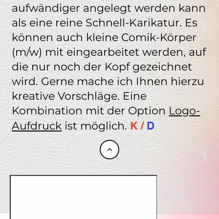
aufwändiger angelegt werden kann
als eine reine Schnell-Karikatur. Es
können auch kleine Comik-Körper
(m/w) mit eingearbeitet werden, auf
die nur noch der Kopf gezeichnet
wird. Gerne mache ich Ihnen hierzu
kreative Vorschläge. Eine
Kombination mit der Option
Logo-
Aufdruck
ist möglich.
K /
D
<