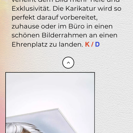
Exklusivität. Die Karikatur wird so
perfekt darauf vorbereitet,
zuhause oder im Büro in einen
schönen Bilderrahmen an einen
Ehrenplatz zu landen.
K /
D
<