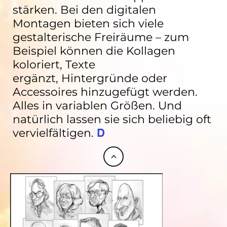
stärken. Bei den digitalen
Montagen bieten sich viele
gestalterische Freiräume – zum
Beispiel können die Kollagen
koloriert, Texte
ergänzt, Hintergründe oder
Accessoires hinzugefügt werden.
Alles in variablen Größen. Und
natürlich lassen sie sich beliebig oft
vervielfältigen.
D
<