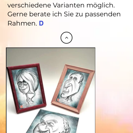
verschiedene Varianten möglich.
Gerne berate ich Sie zu passenden
Rahmen.
D
<