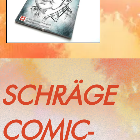
SCHRÄGE
COMIC-