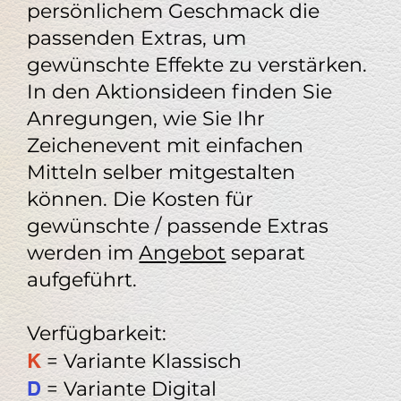
persönlichem Geschmack die
passenden Extras, um
gewünschte Effekte zu verstärken.
In den Aktionsideen finden Sie
Anregungen, wie Sie Ihr
Zeichenevent mit einfachen
Mitteln selber mitgestalten
können. Die Kosten für
gewünschte / passende Extras
werden im
Angebot
separat
aufgeführt.
Verfügbarkeit:
K
= Variante Klassisch
D
= Variante Digital