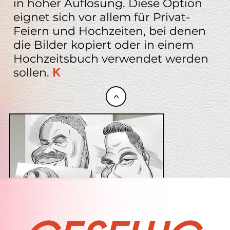
in hoher Auflösung. Diese Option
eignet sich vor allem für Privat-
Feiern und Hochzeiten, bei denen
die Bilder kopiert oder in einem
Hochzeitsbuch verwendet werden
sollen.
K
<