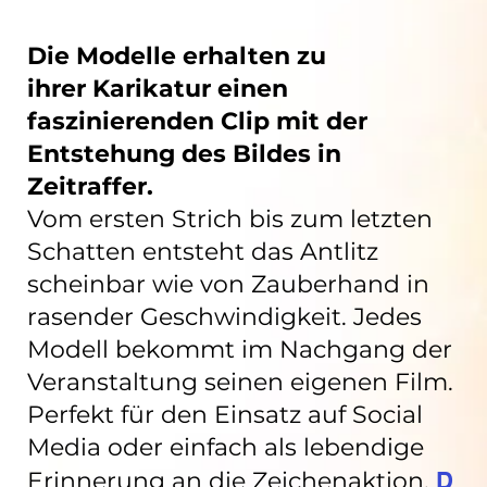
Die Modelle erhalten zu
ihrer Karikatur einen
faszinierenden Clip mit der
Entstehung des Bildes in
Zeitraffer.
Vom ersten Strich bis zum letzten
Schatten entsteht das Antlitz
scheinbar wie von Zauberhand in
rasender Geschwindigkeit. Jedes
Modell bekommt im Nachgang der
Veranstaltung seinen eigenen Film.
Perfekt für den Einsatz auf Social
Media oder einfach als lebendige
Erinnerung an die Zeichenaktion.
D