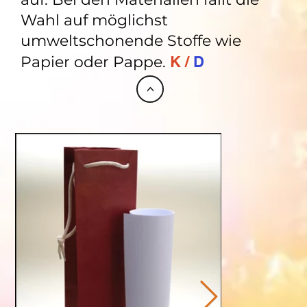
Wahl auf möglichst
umweltschonende Stoffe wie
Papier oder Pappe.
K /
D
<