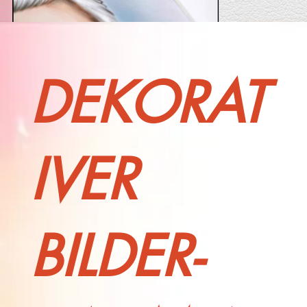
DEKORAT
IVER
BILDER-