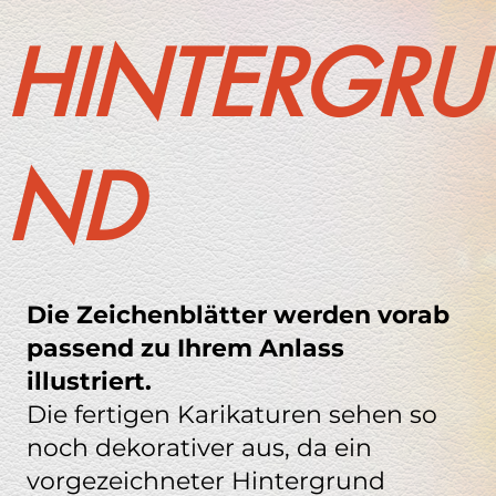
HINTERGRU
ND
Die Zeichenblätter werden vorab
passend zu Ihrem Anlass
illustriert.
Die fertigen Karikaturen sehen so
noch dekorativer aus, da ein
vorgezeichneter Hintergrund