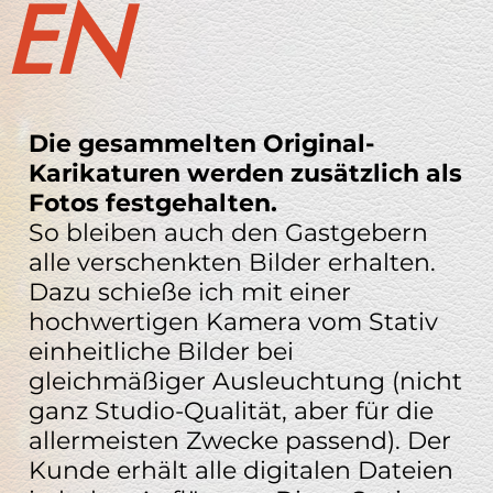
EN
Die gesammelten Original-
Karikaturen werden zusätzlich als
Fotos festgehalten.
So bleiben auch den Gastgebern
alle verschenkten Bilder erhalten.
Dazu schieße ich mit einer
hochwertigen Kamera vom Stativ
einheitliche Bilder bei
gleichmäßiger Ausleuchtung (nicht
ganz Studio-Qualität, aber für die
allermeisten Zwecke passend). Der
Kunde erhält alle digitalen Dateien