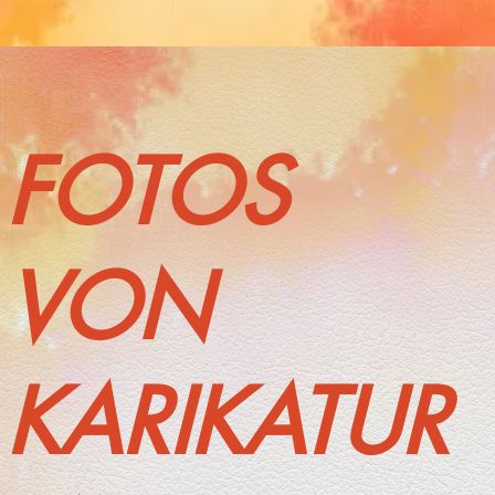
FOTOS
VON
KARIKATUR