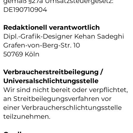
gemäß §27a Umsatzsteuergesetz:
DE190710904
Redaktionell verantwortlich
Dipl.-Grafik-Designer Kehan Sadeghi
Grafen-von-Berg-Str. 10
50769 Köln
Verbraucherstreitbeilegung /
Universalschlichtungsstelle
Wir sind nicht bereit oder verpflichtet,
an Streitbeilegungsverfahren vor
einer Verbraucherschlichtungsstelle
teilzunehmen.