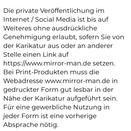
Die private Veröffentlichung im
Internet / Social Media ist bis auf
Weiteres ohne ausdrückliche
Genehmigung erlaubt, sofern Sie von
der Karikatur aus oder an anderer
Stelle einen Link auf
https://www.mirror-man.de setzen.
Bei Print-Produkten muss die
Webadresse
www.mirror-man.de
in
gedruckter Form gut lesbar in der
Nähe der Karikatur aufgeführt sein.
Für eine gewerbliche Nutzung in
jeder Form ist eine vorherige
Absprache nötig.