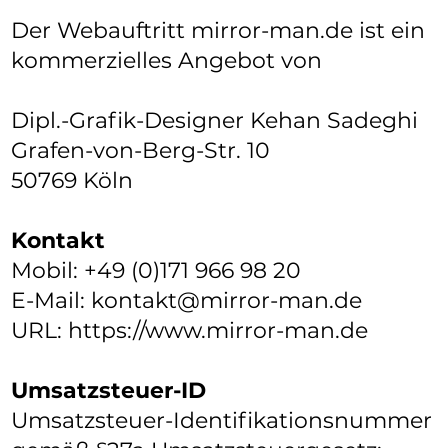
Der Webauftritt mirror-man.de ist ein
kommerzielles Angebot von
Dipl.-Grafik-Designer Kehan Sadeghi
Grafen-von-Berg-Str. 10
50769 Köln
Kontakt
Mobil: +49 (0)171 966 98 20
E-Mail: kontakt@mirror-man.de
URL: https://www.mirror-man.de
Umsatzsteuer-ID
Umsatzsteuer-Identifikationsnummer