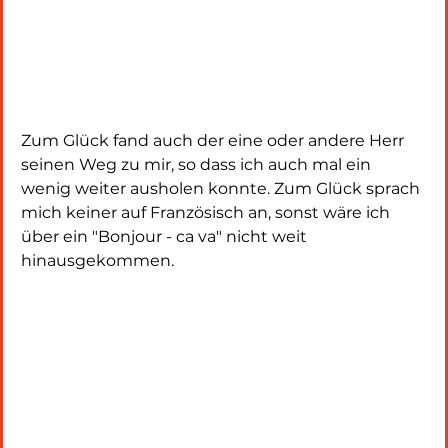
Zum Glück fand auch der eine oder andere Herr 
seinen Weg zu mir, so dass ich auch mal ein 
wenig weiter ausholen konnte. Zum Glück sprach 
mich keiner auf Französisch an, sonst wäre ich 
über ein "Bonjour - ca va" nicht weit 
hinausgekommen.