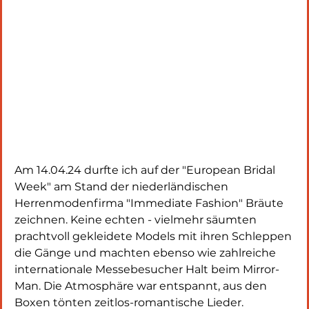
Am 14.04.24 durfte ich auf der "European Bridal 
Week" am Stand der niederländischen 
Herrenmodenfirma "Immediate Fashion" Bräute 
zeichnen. Keine echten - vielmehr säumten 
prachtvoll gekleidete Models mit ihren Schleppen 
die Gänge und machten ebenso wie zahlreiche 
internationale Messebesucher Halt beim Mirror-
Man. Die Atmosphäre war entspannt, aus den 
Boxen tönten zeitlos-romantische Lieder. 