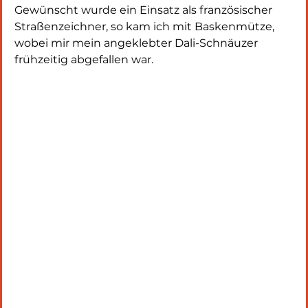
Gewünscht wurde ein Einsatz als französischer 
Straßenzeichner, so kam ich mit Baskenmütze, 
wobei mir mein angeklebter Dali-Schnäuzer 
frühzeitig abgefallen war.